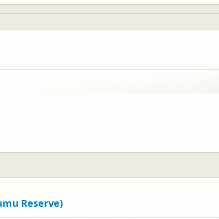
umu Reserve)