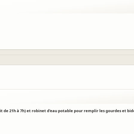
it de 21h à 7h) et robinet d'eau potable pour remplir les gourdes et bid